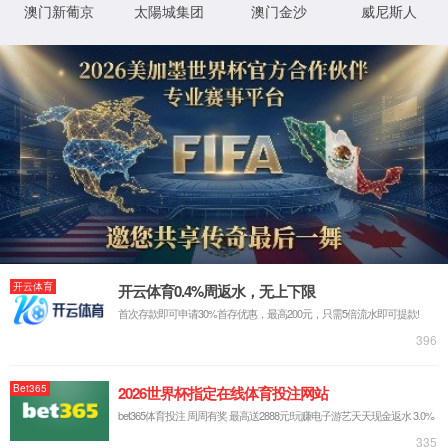
2026.05.15
【喜报】122.cc太阳成官方网站斩获日内瓦国际发明展银奖
近日，第51届日内瓦国际发明展在瑞士日内瓦Palexpo会展
中心圆满落幕。122.cc太阳成官方网站技术研发中心张启纲
团队凭借自主研发的“一种可回收再利用易漂洗低密度环保标
了解详情
签膜”核心技术成果，斩获展会银奖，凭借过硬的创新实力与
绿色技术优势，斩获国际权威认可。日内瓦国际发明展由瑞