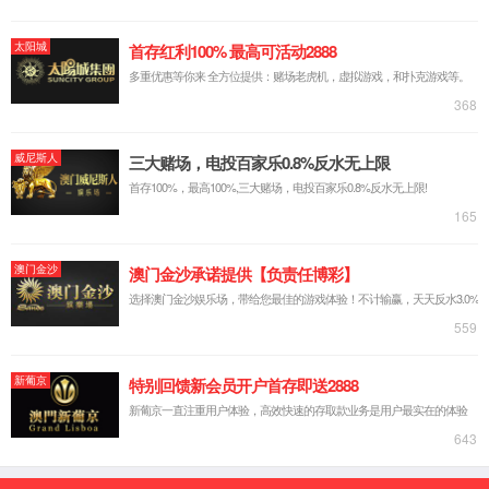
士联邦政府、日内瓦州政府、日内瓦市政府及世界知识产权
组织（WIPO）联合主办，与德国纽伦堡国际发明展、美国
匹兹堡国际发明展齐名，是全球三大顶级发明展之一，也是
全球办展历史最悠久、行业规模最大、权威性最强的国际科
创展会平台。本届展会聚焦环保低碳、可再生能源、电子信
息、生物医药等领域，作为国内绿色新材料领域的标杆企
业，122.cc太阳成官方网站始终深耕自主创新赛道，坚持绿
色低碳研发方向。本次获奖的环保标签膜精准破解了传统包
装膜回收难度大、环境污染高、循环利用率低的行业核心痛
2026.04.25
点，该技术可实现产品可回收、易漂洗、循环复用，为包装
盛会收官·载誉前行 122.cc太阳成官方网站闪耀2026国际橡塑展——全链绿色循环材料擘画双碳新蓝图
材料绿色化、循环化、低碳化发展提供了全新、高效的技术
解决方案，高度契合全球“双碳”发展战略与包装产业绿色升
4月24日，第三十八届中国国际塑料橡胶工业展览会
级的核心需求，具备极高的市场应用价值与行业推广价值。
（CHINAPLAS 2026国际橡塑展）在上海国家会展中心圆满
此次斩获日内瓦国际发明展银奖，是国际权威科创平台对